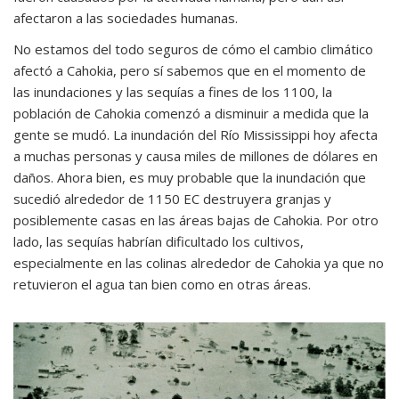
afectaron a las sociedades humanas.
No estamos del todo seguros de cómo el cambio climático
afectó a Cahokia, pero sí sabemos que en el momento de
las inundaciones y las sequías a fines de los 1100, la
población de Cahokia comenzó a disminuir a medida que la
gente se mudó. La inundación del Río Mississippi hoy afecta
a muchas personas y causa miles de millones de dólares en
daños. Ahora bien, es muy probable que la inundación que
sucedió alrededor de 1150 EC destruyera granjas y
posiblemente casas en las áreas bajas de Cahokia. Por otro
lado, las sequías habrían dificultado los cultivos,
especialmente en las colinas alrededor de Cahokia ya que no
retuvieron el agua tan bien como en otras áreas.