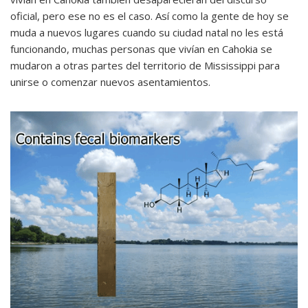
oficial, pero ese no es el caso. Así como la gente de hoy se
muda a nuevos lugares cuando su ciudad natal no les está
funcionando, muchas personas que vivían en Cahokia se
mudaron a otras partes del territorio de Mississippi para
unirse o comenzar nuevos asentamientos.