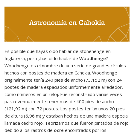
Astronomía en Cahokia
Es posible que hayas oído hablar de Stonehenge en
Inglaterra, pero ¿has oído hablar de
Woodhenge
?
Woodhenge es el nombre de una serie de grandes círculos
hechos con postes de madera en Cahokia. Woodhenge
originalmente tenía 240 pies de ancho (73,152 m) con 24
postes de madera espaciados uniformemente alrededor,
como números en un reloj. Fue reconstruido varias veces
para eventualmente tener más de 400 pies de ancho
(121,92 m) con 72 postes. Los postes tenían unos 20 pies
de altura (6,96 m) y estaban hechos de una madera especial
llamada cedro rojo. Teorizamos que fueron pintados de rojo
debido a los rastros de
ocre
encontrados por los