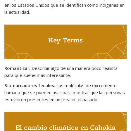
en los Estados Unidos que se identifican como indígenas en
la actualidad.
Key Terms
Romantizar:
Describir algo de una manera poco realista
para que suene más interesante.
Biomarcadores fecales:
Las moléculas de excremento
humano que se pueden usar para mostrar que las personas
estuvieron presentes en un área en el pasado
El cambio climático en Cahokia