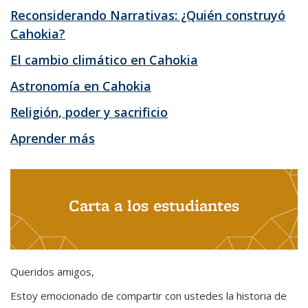
Reconsiderando Narrativas: ¿Quién construyó
Cahokia?
El cambio climático en Cahokia
Astronomía en Cahokia
Religión, poder y sacrificio
Aprender más
Carta a los estudiantes
Queridos amigos,
Estoy emocionado de compartir con ustedes la historia de