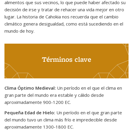
alimentos que sus vecinos, lo que puede haber afectado su
decisión de irse y tratar de rehacer una vida mejor en otro
lugar. La historia de Cahokia nos recuerda que el cambio
climático genera desigualdad, como está sucediendo en el
mundo de hoy.
Términos clave
Clima Óptimo Medieval:
Un período en el que el clima en
gran parte del mundo era estable y cálido desde
aproximadamente 900-1200 EC.
Pequeña Edad de Hielo:
Un período en el que gran parte
del mundo tuvo un clima más frío e impredecible desde
aproximadamente 1300-1800 EC.