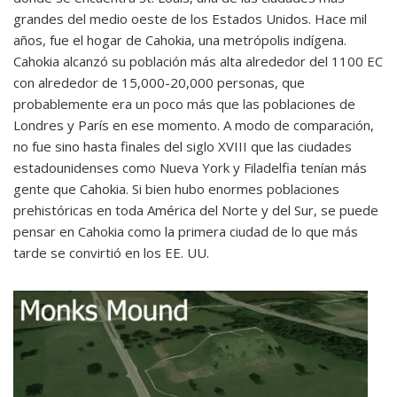
grandes del medio oeste de los Estados Unidos. Hace mil
años, fue el hogar de Cahokia, una metrópolis indígena.
Cahokia alcanzó su población más alta alrededor del 1100 EC
con alrededor de 15,000-20,000 personas, que
probablemente era un poco más que las poblaciones de
Londres y París en ese momento. A modo de comparación,
no fue sino hasta finales del siglo XVIII que las ciudades
estadounidenses como Nueva York y Filadelfia tenían más
gente que Cahokia. Si bien hubo enormes poblaciones
prehistóricas en toda América del Norte y del Sur, se puede
pensar en Cahokia como la primera ciudad de lo que más
tarde se convirtió en los EE. UU.