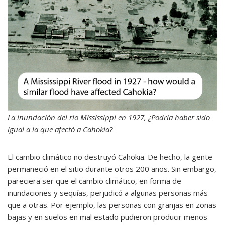
La inundación del río Mississippi en 1927, ¿Podría haber sido
igual a la que afectó a Cahokia?
El cambio climático no destruyó Cahokia. De hecho, la gente
permaneció en el sitio durante otros 200 años. Sin embargo,
pareciera ser que el cambio climático, en forma de
inundaciones y sequías, perjudicó a algunas personas más
que a otras. Por ejemplo, las personas con granjas en zonas
bajas y en suelos en mal estado pudieron producir menos