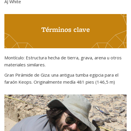
AJ White
Términos clave
Montículo: Estructura hecha de tierra, grava, arena u otros
materiales similares.
Gran Pirámide de Giza: una antigua tumba egipcia para el
faraón Keops. Originalmente medía 481 pies (146,5 m)