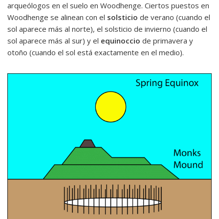
arqueólogos en el suelo en Woodhenge. Ciertos puestos en
Woodhenge se alinean con el
solsticio
de verano (cuando el
sol aparece más al norte), el solsticio de invierno (cuando el
sol aparece más al sur) y el
equinoccio
de primavera y
otoño (cuando el sol está exactamente en el medio).