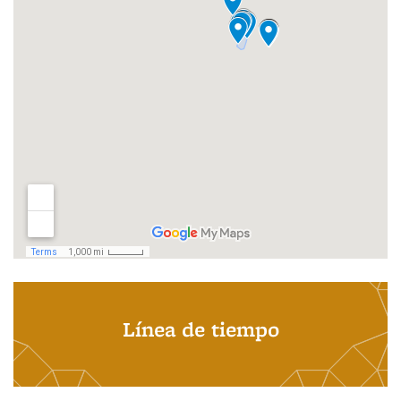
Línea de tiempo