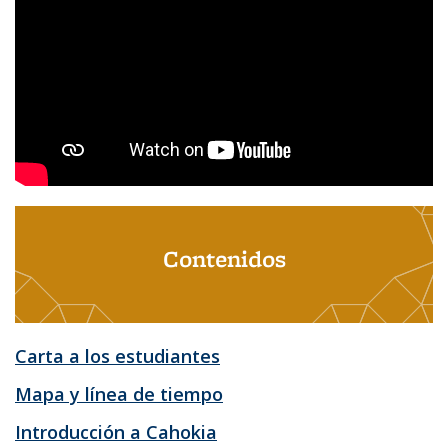
Contenidos
Carta a los estudiantes
Mapa y línea de tiempo
Introducción a Cahokia