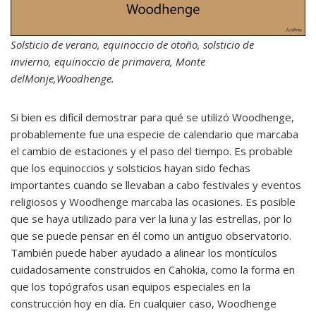
Solsticio de verano,
equinoccio de otoño, solsticio de
invierno,
equinoccio de primavera,
Monte
delMonje,Woodhenge.
Si bien es difícil demostrar para qué se utilizó Woodhenge,
probablemente fue una especie de calendario que marcaba
el cambio de estaciones y el paso del tiempo. Es probable
que los equinoccios y solsticios hayan sido fechas
importantes cuando se llevaban a cabo festivales y eventos
religiosos y Woodhenge marcaba las ocasiones. Es posible
que se haya utilizado para ver la luna y las estrellas, por lo
que se puede pensar en él como un antiguo observatorio.
También puede haber ayudado a alinear los montículos
cuidadosamente construidos en Cahokia, como la forma en
que los topógrafos usan equipos especiales en la
construcción hoy en día. En cualquier caso, Woodhenge