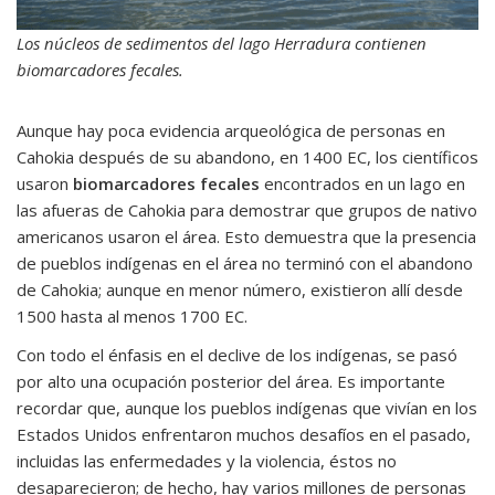
Los núcleos de sedimentos del lago Herradura contienen
biomarcadores fecales.
Aunque hay poca evidencia arqueológica de personas en
Cahokia después de su abandono, en 1400 EC, los científicos
usaron
biomarcadores fecales
encontrados en un lago en
las afueras de Cahokia para demostrar que grupos de nativo
americanos usaron el área. Esto demuestra que la presencia
de pueblos indígenas en el área no terminó con el abandono
de Cahokia; aunque en menor número, existieron allí desde
1500 hasta al menos 1700 EC.
Con todo el énfasis en el declive de los indígenas, se pasó
por alto una ocupación posterior del área. Es importante
recordar que, aunque los pueblos indígenas que vivían en los
Estados Unidos enfrentaron muchos desafíos en el pasado,
incluidas las enfermedades y la violencia, éstos no
desaparecieron; de hecho, hay varios millones de personas