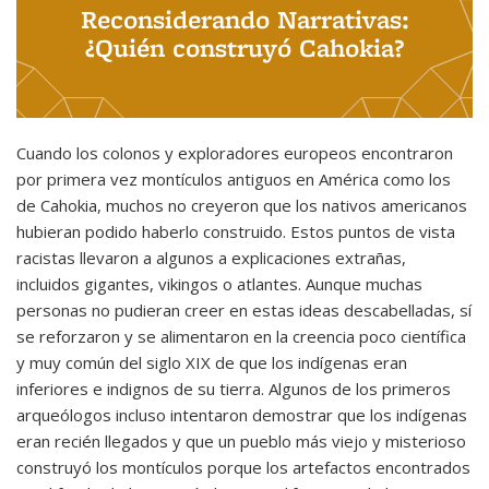
Reconsiderando Narrativas:
¿Quién construyó Cahokia?
Cuando los colonos y exploradores europeos encontraron
por primera vez montículos antiguos en América como los
de Cahokia, muchos no creyeron que los nativos americanos
hubieran podido haberlo construido. Estos puntos de vista
racistas llevaron a algunos a explicaciones extrañas,
incluidos gigantes, vikingos o atlantes. Aunque muchas
personas no pudieran creer en estas ideas descabelladas, sí
se reforzaron y se alimentaron en la creencia poco científica
y muy común del siglo XIX de que los indígenas eran
inferiores e indignos de su tierra. Algunos de los primeros
arqueólogos incluso intentaron demostrar que los indígenas
eran recién llegados y que un pueblo más viejo y misterioso
construyó los montículos porque los artefactos encontrados