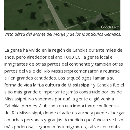
Vista aérea del Monte del Monje y de los Montículos Gemelos.
La gente ha vivido en la región de Cahokia durante miles de
años, pero alrededor del año 1000 EC, la gente local e
inmigrantes de otras partes del continente y también otras
partes del valle del Río Mississippi comenzaron a reunirse
allí en grandes cantidades. Los arqueólogos llaman a su
forma de vida la “
La cultura de Mississippi
” y Cahokia fue el
sitio más grande e importante jamás construido por los de
Mississippi. No sabemos por qué la gente eligió venir a
Cahokia, pero está ubicada en una importante confluencia
del Río Mississippi, donde el valle es ancho y puede albergar
a muchas personas y granjas. A medida que Cahokia se hizo
más poderosa, llegaron más inmigrantes, tal vez en contra