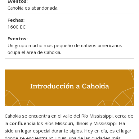
Cahokia es abandonada.
1600 EC
Un grupo mucho más pequeño de nativos americanos
ocupa el área de Cahokia.
Introducción a Cahokia
Cahokia se encuentra en el valle del Río Mississippi, cerca de
la
confluencia
los Ríos Missouri, Illinois y Mississippi. Ha
sido un lugar especial durante siglos. Hoy en día, es el lugar
donde se encuentra St. Louis, una de las ciudades más