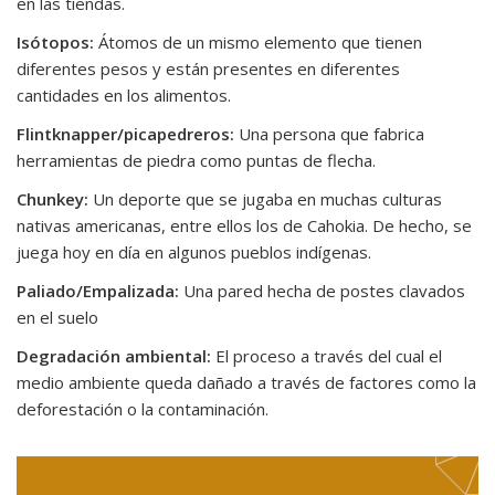
en las tiendas.
Isótopos:
Átomos de un mismo elemento que tienen
diferentes pesos y están presentes en diferentes
cantidades en los alimentos.
Flintknapper/picapedreros:
Una persona que fabrica
herramientas de piedra como puntas de flecha.
Chunkey:
Un deporte que se jugaba en muchas culturas
nativas americanas, entre ellos los de Cahokia. De hecho, se
juega hoy en día en algunos pueblos indígenas.
Paliado/Empalizada:
Una pared hecha de postes clavados
en el suelo
Degradación ambiental:
El proceso a través del cual el
medio ambiente queda dañado a través de factores como la
deforestación o la contaminación.