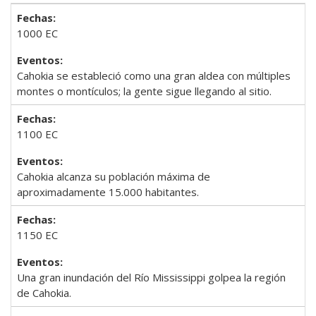
1000 EC
Cahokia se estableció como una gran aldea con múltiples
montes o montículos; la gente sigue llegando al sitio.
1100 EC
Cahokia alcanza su población máxima de
aproximadamente 15.000 habitantes.
1150 EC
Una gran inundación del Río Mississippi golpea la región
de Cahokia.