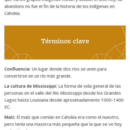
abandono no fue el fin de la historia de los indígenas en
Cahokia.
Términos clave
Confluencia:
Un lugar donde dos ríos se unen para
convertirse en un río más grande.
La cultura de Mississippi:
La forma de vida general de las
personas en el valle del Río Mississippi desde los Grandes
Lagos hasta Louisiana desde aproximadamente 1000-1400
EC.
Maíz:
El maíz que comían en Cahokia era como el nuestro,
pero tenía una mazorca más pequeña que la que se ve hoy