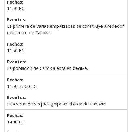
1150 EC
La primera de varias empalizadas se construye alrededor
del centro de Cahokia.
1150 EC
La población de Cahokia está en declive.
1150-1200 EC
Una serie de sequías golpean el área de Cahokia.
1400 EC