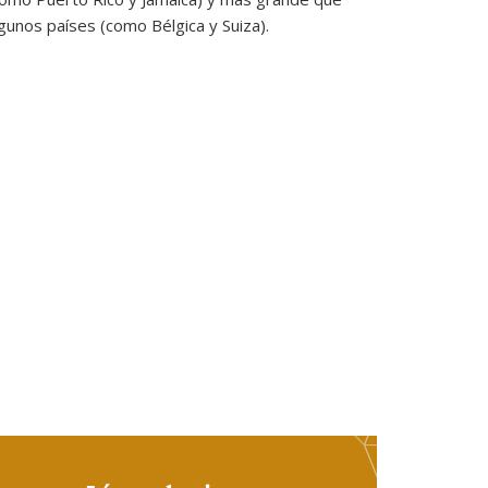
gunos países (como Bélgica y Suiza).