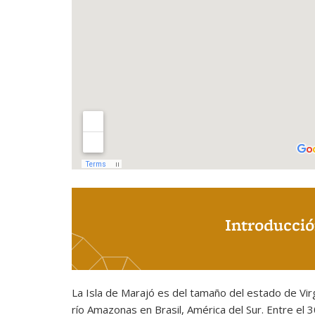
Introducció
La Isla de Marajó es del tamaño del estado de Vir
río Amazonas en Brasil, América del Sur. Entre el