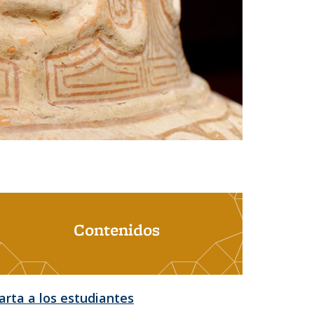
Contenidos
arta a los estudiantes